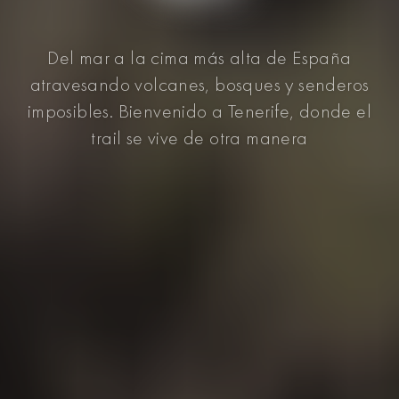
Del mar a la cima más alta de España
atravesando volcanes, bosques y senderos
imposibles. Bienvenido a Tenerife, donde el
trail se vive de otra manera