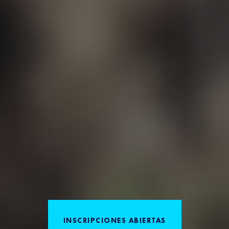
INSCRIPCIONES ABIERTAS