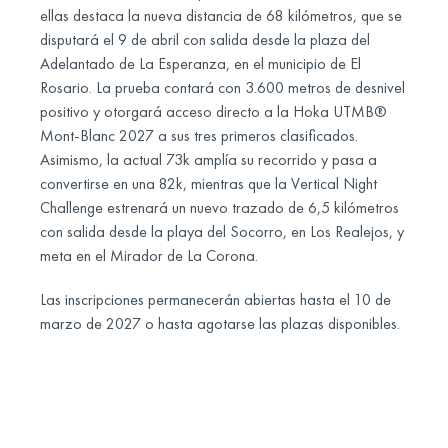
ellas destaca la nueva distancia de 68 kilómetros, que se
disputará el 9 de abril con salida desde la plaza del
Adelantado de La Esperanza, en el municipio de El
Rosario. La prueba contará con 3.600 metros de desnivel
positivo y otorgará acceso directo a la Hoka UTMB®
Mont-Blanc 2027 a sus tres primeros clasificados.
Asimismo, la actual 73k amplía su recorrido y pasa a
convertirse en una 82k, mientras que la Vertical Night
Challenge estrenará un nuevo trazado de 6,5 kilómetros
con salida desde la playa del Socorro, en Los Realejos, y
meta en el Mirador de La Corona.
Las inscripciones permanecerán abiertas hasta el 10 de
marzo de 2027 o hasta agotarse las plazas disponibles.